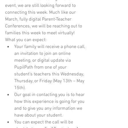
event, we are still looking forward to 
connecting this week. Much like our 
March, fully digital Parent-Teacher 
Conferences, we will be reaching out to 
families this week to meet virtually!
What you can expect: 
Your family will receive a phone call, 
an invitation to join an online 
meeting, or digital update via 
PupilPath from one of your 
student’s teachers this Wednesday, 
Thursday, or Friday (May 13th – May 
15th).  
Our goal in contacting you is to hear 
how this experience is going for you 
and to give you any information we 
have about your student.  
You can expect the call will be 