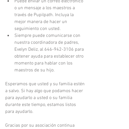
Puede enviar un correo electrónico 
o un mensaje a los maestros a 
través de Pupilpath. Incluya la 
mejor manera de hacer un 
seguimiento con usted.  
Siempre puede comunicarse con 
nuestra coordinadora de padres, 
Evelyn Deliz, al 646-942-3106 para 
obtener ayuda para establecer otro 
momento para hablar con los 
maestros de su hijo. 
Esperamos que usted y su familia estén 
a salvo. Si hay algo que podamos hacer 
para ayudarlo a usted o su familia 
durante este tiempo, estamos listos 
para ayudarlo.
Gracias por su asociación continua 