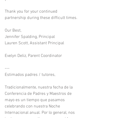
Thank you for your continued 
partnership during these difficult times.
Our Best, 
Jennifer Spalding, Principal       
Lauren Scott, Assistant Principal              
Evelyn Deliz, Parent Coordinator
---
Estimados padres / tutores,
Tradicionalmente, nuestra fecha de la 
Conferencia de Padres y Maestros de 
mayo es un tiempo que pasamos 
celebrando con nuestra Noche 
Internacional anual. Por lo general, nos 