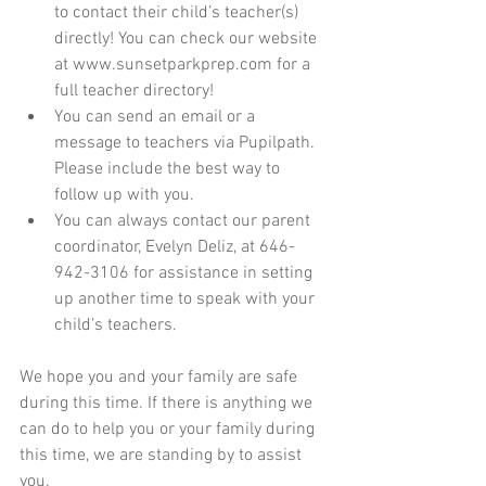
to contact their child’s teacher(s) 
directly! You can check our website 
at www.sunsetparkprep.com for a 
full teacher directory!  
You can send an email or a 
message to teachers via Pupilpath. 
Please include the best way to 
follow up with you.   
You can always contact our parent 
coordinator, Evelyn Deliz, at 646-
942-3106 for assistance in setting 
up another time to speak with your 
child’s teachers. 
We hope you and your family are safe 
during this time. If there is anything we 
can do to help you or your family during 
this time, we are standing by to assist 
you.