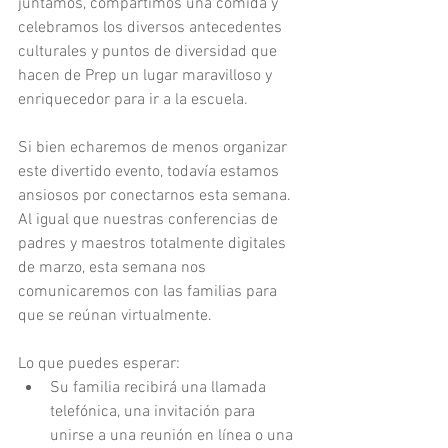
juntamos, compartimos una comida y 
celebramos los diversos antecedentes 
culturales y puntos de diversidad que 
hacen de Prep un lugar maravilloso y 
enriquecedor para ir a la escuela.
Si bien echaremos de menos organizar 
este divertido evento, todavía estamos 
ansiosos por conectarnos esta semana. 
Al igual que nuestras conferencias de 
padres y maestros totalmente digitales 
de marzo, esta semana nos 
comunicaremos con las familias para 
que se reúnan virtualmente.
Lo que puedes esperar: 
Su familia recibirá una llamada 
telefónica, una invitación para 
unirse a una reunión en línea o una 