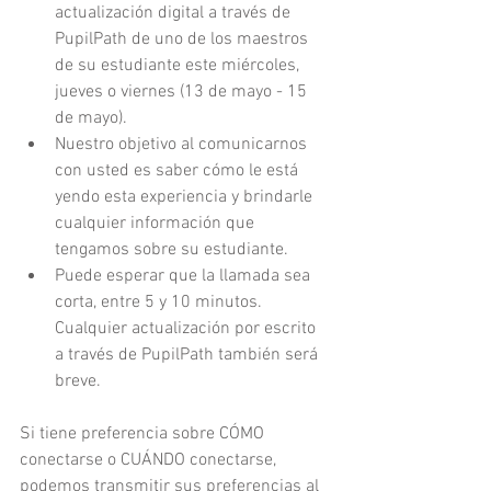
actualización digital a través de 
PupilPath de uno de los maestros 
de su estudiante este miércoles, 
jueves o viernes (13 de mayo - 15 
de mayo).  
Nuestro objetivo al comunicarnos 
con usted es saber cómo le está 
yendo esta experiencia y brindarle 
cualquier información que 
tengamos sobre su estudiante.  
Puede esperar que la llamada sea 
corta, entre 5 y 10 minutos. 
Cualquier actualización por escrito 
a través de PupilPath también será 
breve. 
Si tiene preferencia sobre CÓMO 
conectarse o CUÁNDO conectarse, 
podemos transmitir sus preferencias al 