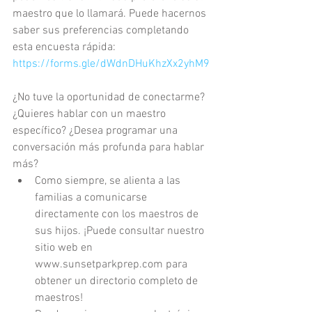
maestro que lo llamará. Puede hacernos 
saber sus preferencias completando 
esta encuesta rápida: 
https://forms.gle/dWdnDHuKhzXx2yhM9
¿No tuve la oportunidad de conectarme? 
¿Quieres hablar con un maestro 
específico? ¿Desea programar una 
conversación más profunda para hablar 
más? 
Como siempre, se alienta a las 
familias a comunicarse 
directamente con los maestros de 
sus hijos. ¡Puede consultar nuestro 
sitio web en 
www.sunsetparkprep.com para 
obtener un directorio completo de 
maestros!  