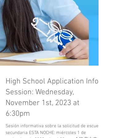
High School Application Info
Session: Wednesday,
November 1st, 2023 at
6:30pm