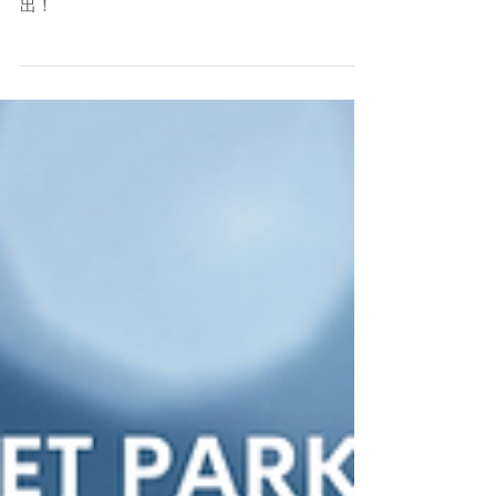
Días de fotos - ¡MUY PRONTO! 图片日 - 即将推
出！