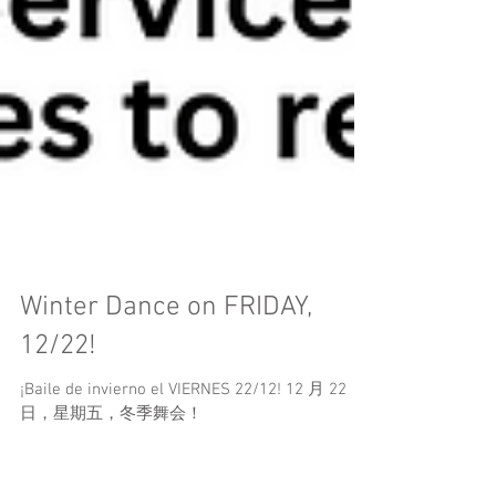
Winter Dance on FRIDAY,
12/22!
¡Baile de invierno el VIERNES 22/12! 12 月 22