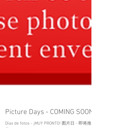
Picture Days - COMING SOON!