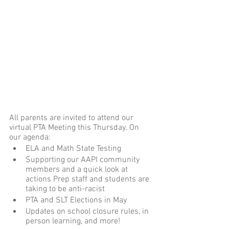
All parents are invited to attend our 
virtual PTA Meeting this Thursday. On 
our agenda:
ELA and Math State Testing
Supporting our AAPI community 
members and a quick look at 
actions Prep staff and students are 
taking to be anti-racist
PTA and SLT Elections in May
Updates on school closure rules, in 
person learning, and more!