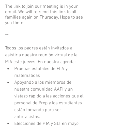
The link to join our meeting is in your 
email. We will re-send this link to all 
families again on Thursday. Hope to see 
you there!
--
Todos los padres están invitados a 
asistir a nuestra reunión virtual de la 
PTA este jueves. En nuestra agenda:
Pruebas estatales de ELA y 
matemáticas
Apoyando a los miembros de 
nuestra comunidad AAPI y un 
vistazo rápido a las acciones que el 
personal de Prep y los estudiantes 
están tomando para ser 
antirracistas.
Elecciones de PTA y SLT en mayo