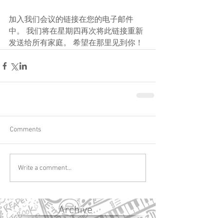
加入我们会议的链接在您的电子邮件
中。 我们将在星期四再次将此链接重新
发送给所有家庭。 希望在那里见到你！
Comments
Write a comment...
Archive