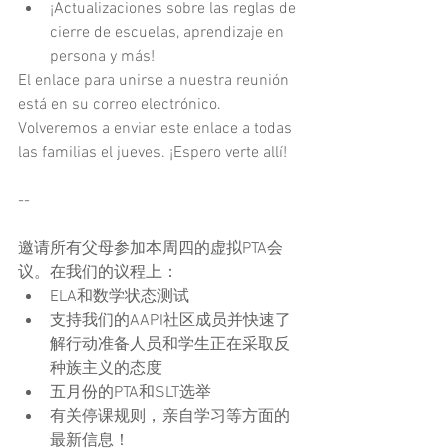
¡Actualizaciones sobre las reglas de 
cierre de escuelas, aprendizaje en 
persona y más! 
El enlace para unirse a nuestra reunión 
está en su correo electrónico. 
Volveremos a enviar este enlace a todas 
las familias el jueves. ¡Espero verte allí!
--
邀请所有父母参加本周四的虚拟PTA会
议。在我们的议程上：
ELA和数学状态测试
支持我们的AAPI社区成员并快速了
解行动准备人员和学生正在采取反
种族主义的态度
五月份的PTA和SLT选举
有关停课规则，亲自学习等方面的
最新信息！